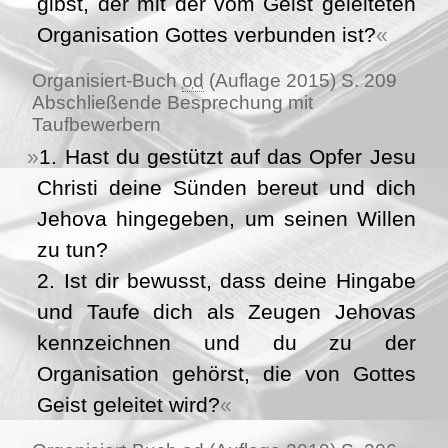
gibst, der mit der vom Geist geleiteten
Organisation Gottes verbunden ist?
Organisiert-Buch
od
(Auflage 2015) S. 209
Abschließende Besprechung mit
Taufbewerbern
1. Hast du gestützt auf das Opfer Jesu
Christi deine Sünden bereut und dich
Jehova hingegeben, um seinen Willen
zu tun?
2. Ist dir bewusst, dass deine Hingabe
und Taufe dich als Zeugen Jehovas
kennzeichnen und du zu der
Organisation gehörst, die von Gottes
Geist geleitet wird?