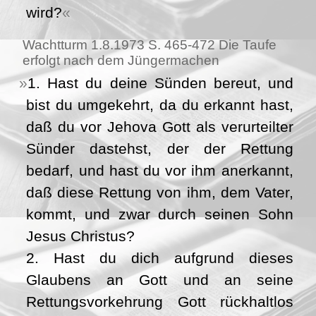
wird?
Wachtturm 1.8.1973 S. 465-472 Die Taufe
erfolgt nach dem Jüngermachen
1. Hast du deine Sünden bereut, und
bist du umgekehrt, da du erkannt hast,
daß du vor Jehova Gott als verurteilter
Sünder dastehst, der der Rettung
bedarf, und hast du vor ihm anerkannt,
daß diese Rettung von ihm, dem Vater,
kommt, und zwar durch seinen Sohn
Jesus Christus?
2. Hast du dich aufgrund dieses
Glaubens an Gott und an seine
Rettungsvorkehrung Gott rückhaltlos