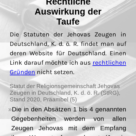
Rechtliche
Auswirkung der
Taufe
Die Statuten der Jehovas Zeugen in
Deutschland, K. d. ö. R. findet man auf
deren Website für Deutschland. Einen
Link darauf möchte ich aus
rechtlichen
Gründen
nicht setzen.
Statut der Religionsgemeinschaft Jehovas
Zeugen in Deutschland, K. d. ö. R. (StRG),
Stand 2020, Präambel (5)
Die in den Absätzen 1 bis 4 genannten
Gegebenheiten werden von allen
Zeugen Jehovas mit dem Empfang