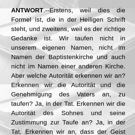
ANTWORT
.--Erstens, weil dies die
Formel ist, die in der Heiligen Schrift
steht, und zweitens, weil es der richtige
Gedanke ist. Wir taufen nicht in
unserem eigenen Namen, nicht im
Namen der Baptistenkirche und auch
nicht im Namen einer anderen Kirche.
Aber welche Autorität erkennen wir an?
Erkennen wir die Autorität und die
Genehmigung des Vaters an, zu
taufen? Ja, in der Tat. Erkennen wir die
Autorität des Sohnes und seine
Zustimmung zur Taufe an? Ja, in der
Tat. Erkennen wir an, dass der Geist