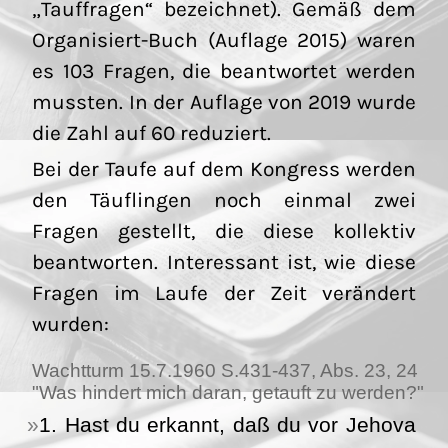
„Tauffragen“ bezeichnet). Gemäß dem
Organisiert-Buch (Auflage 2015) waren
es 103 Fragen, die beantwortet werden
mussten. In der Auflage von 2019 wurde
die Zahl auf 60 reduziert.
Bei der Taufe auf dem Kongress werden
den Täuflingen noch einmal zwei
Fragen gestellt, die diese kollektiv
beantworten. Interessant ist, wie diese
Fragen im Laufe der Zeit verändert
wurden:
Wachtturm 15.7.1960 S.431-437, Abs. 23, 24
"Was hindert mich daran, getauft zu werden?"
1. Hast du erkannt, daß du vor Jehova