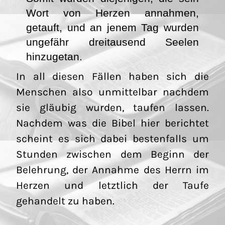
Wort von Herzen annahmen,
getauft, und an jenem Tag wurden
ungefähr dreitausend Seelen
hinzugetan.
In all diesen Fällen haben sich die
Menschen also unmittelbar nachdem
sie gläubig wurden, taufen lassen.
Nachdem was die Bibel hier berichtet
scheint es sich dabei bestenfalls um
Stunden zwischen dem Beginn der
Belehrung, der Annahme des Herrn im
Herzen und letztlich der Taufe
gehandelt zu haben.