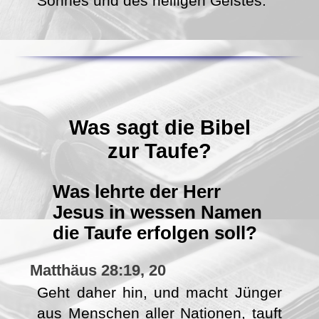
Sohnes und des heiligen Geistes.
Was sagt die Bibel
zur Taufe?
Was lehrte der Herr
Jesus in wessen Namen
die Taufe erfolgen soll?
Matthäus 28:19, 20
Geht daher hin, und macht Jünger
aus Menschen aller Nationen, tauft