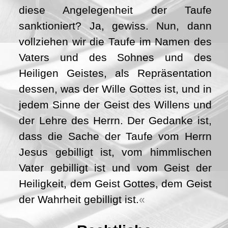
diese Angelegenheit der Taufe
sanktioniert? Ja, gewiss. Nun, dann
vollziehen wir die Taufe im Namen des
Vaters und des Sohnes und des
Heiligen Geistes, als Repräsentation
dessen, was der Wille Gottes ist, und in
jedem Sinne der Geist des Willens und
der Lehre des Herrn. Der Gedanke ist,
dass die Sache der Taufe vom Herrn
Jesus gebilligt ist, vom himmlischen
Vater gebilligt ist und vom Geist der
Heiligkeit, dem Geist Gottes, dem Geist
der Wahrheit gebilligt ist.