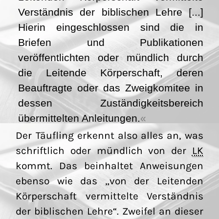
Verständnis der biblischen Lehre [...]
Hierin eingeschlossen sind die in
Briefen und Publikationen
veröffentlichten oder mündlich durch
die Leitende Körperschaft, deren
Beauftragte oder das Zweigkomitee in
dessen Zuständigkeitsbereich
übermittelten Anleitungen.
Der Täufling erkennt also alles an, was
schriftlich oder mündlich von der
LK
kommt. Das beinhaltet Anweisungen
ebenso wie das „von der Leitenden
Körperschaft vermittelte Verständnis
der biblischen Lehre“. Zweifel an dieser