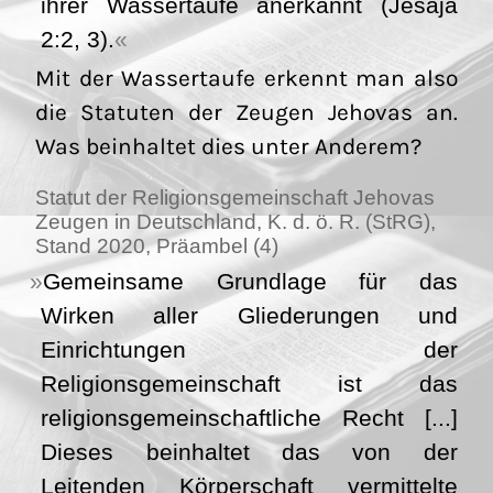
ihrer Wassertaufe anerkannt (Jesaja
2:2, 3).
Mit der Wassertaufe erkennt man also
die Statuten der Zeugen Jehovas an.
Was beinhaltet dies unter Anderem?
Statut der Religionsgemeinschaft Jehovas
Zeugen in Deutschland, K. d. ö. R. (StRG),
Stand 2020, Präambel (4)
Gemeinsame Grundlage für das
Wirken aller Gliederungen und
Einrichtungen der
Religionsgemeinschaft ist das
religionsgemeinschaftliche Recht [...]
Dieses beinhaltet das von der
Leitenden Körperschaft vermittelte