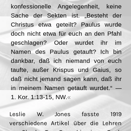
konfessionelle Angelegenheit, keine
Sache der Sekten ist. „Besteht der
Christus etwa geteilt? Paulus wurde
doch nicht etwa für euch an den Pfahl
geschlagen? Oder wurdet ihr im
Namen des Paulus getauft? Ich bin
dankbar, daß ich niemand von euch
taufte, außer Krispus und Gaius, so
daß nicht jemand sagen kann, daß ihr
in meinem Namen getauft wurdet.“ —
1. Kor. 1:13-15, NW.
Leslie W. Jones fasste 1919
verschiedene Artikel über die Lehren