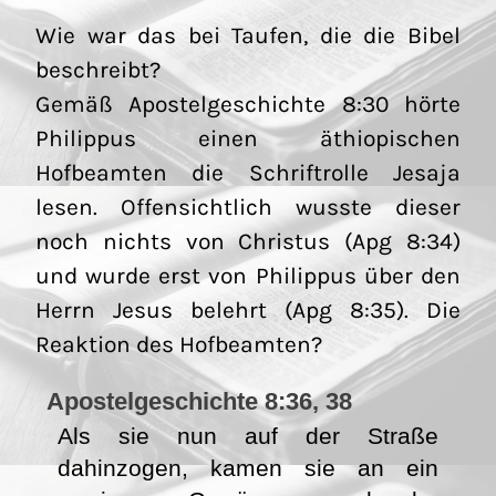
Wie war das bei Taufen, die die Bibel
beschreibt?
Gemäß Apostelgeschichte 8:30 hörte
Philippus einen äthiopischen
Hofbeamten die Schriftrolle Jesaja
lesen. Offensichtlich wusste dieser
noch nichts von Christus (Apg 8:34)
und wurde erst von Philippus über den
Herrn Jesus belehrt (Apg 8:35). Die
Reaktion des Hofbeamten?
Apostelgeschichte 8:36, 38
Als sie nun auf der Straße
dahinzogen, kamen sie an ein