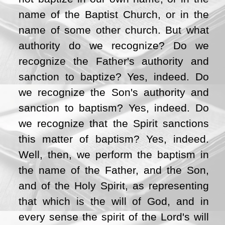
name of the Baptist Church, or in the
name of some other church. But what
authority do we recognize? Do we
recognize the Father's authority and
sanction to baptize? Yes, indeed. Do
we recognize the Son's authority and
sanction to baptism? Yes, indeed. Do
we recognize that the Spirit sanctions
this matter of baptism? Yes, indeed.
Well, then, we perform the baptism in
the name of the Father, and the Son,
and of the Holy Spirit, as representing
that which is the will of God, and in
every sense the spirit of the Lord's will