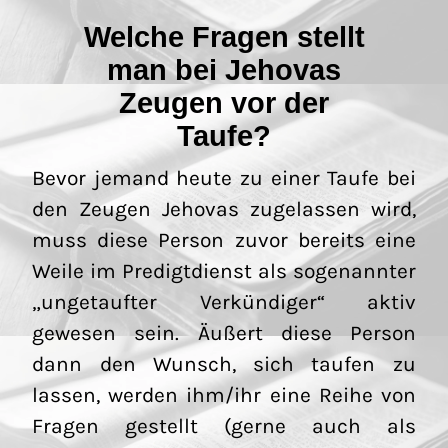
Welche Fragen stellt
man bei Jehovas
Zeugen vor der
Taufe?
Bevor jemand heute zu einer Taufe bei
den Zeugen Jehovas zugelassen wird,
muss diese Person zuvor bereits eine
Weile im Predigtdienst als sogenannter
„ungetaufter Verkündiger“ aktiv
gewesen sein. Äußert diese Person
dann den Wunsch, sich taufen zu
lassen, werden ihm/ihr eine Reihe von
Fragen gestellt (gerne auch als