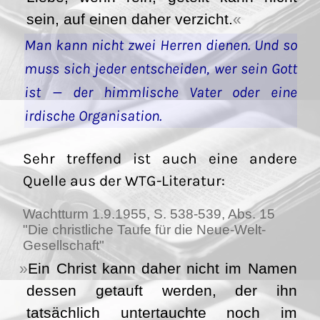
sein, auf einen daher verzicht.
Man kann nicht zwei Herren dienen. Und so
muss sich jeder entscheiden, wer sein Gott
ist — der himmlische Vater oder eine
irdische Organisation.
Sehr treffend ist auch eine andere
Quelle aus der WTG-Literatur:
Wachtturm 1.9.1955, S. 538-539, Abs. 15
"Die christliche Taufe für die Neue-Welt-
Gesellschaft"
Ein Christ kann daher nicht im Namen
dessen getauft werden, der ihn
tatsächlich untertauchte noch im