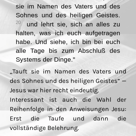
sie im Namen des Vaters und des
Sohnes und des heiligen Geistes.
20
und lehrt sie, sich an alles zu
halten, was ich euch aufgetragen
habe. Und siehe, ich bin bei euch
alle Tage bis zum Abschluß des
Systems der Dinge."
„Tauft sie im Namen des Vaters und
des Sohnes und des heiligen Geistes“ —
Jesus war hier recht eindeutig.
Interessant ist auch die Wahl der
Reihenfolge in den Anweisungen Jesu:
Erst die Taufe und dann die
vollständige Belehrung.