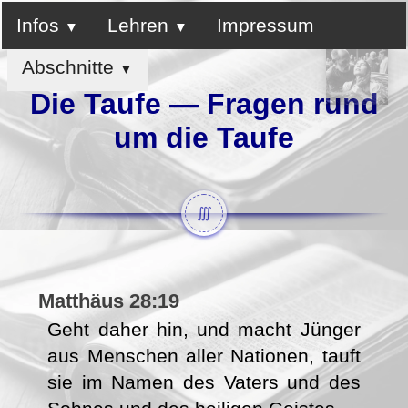
Infos
Lehren
Impressum
Abschnitte
Die Taufe — Fragen rund
um die Taufe
∭
Matthäus 28:19
Geht daher hin, und macht Jünger
aus Menschen aller Nationen, tauft
sie im Namen des Vaters und des