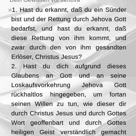
1. Hast du erkannt, daß du ein Sünder
bist und der Rettung durch Jehova Gott
bedarfst, und hast du erkannt, daß
diese Rettung von ihm kommt, und
zwar durch den von ihm gesandten
Erlöser, Christus Jesus?
2. Hast du dich aufgrund dieses
Glaubens an Gott und an seine
Loskaufsvorkehrung Jehova Gott
rückhaltlos hingegeben, um fortan
seinen Willen zu tun, wie dieser dir
durch Christus Jesus und durch Gottes
Wort geoffenbart und durch Gottes
heiligen Geist verständlich gemacht