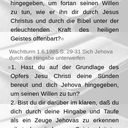
hingegeben, um fortan seinen Willen
zu tun, wie er ihn dir durch Jesus
Christus und durch die Bibel unter der
erleuchtenden Kraft des heiligen
Geistes offenbart?
Wachtturm 1.6.1985 S. 29-31 Sich Jehova
durch die Hingabe unterwerfen
1. Hast du auf der Grundlage des
Opfers Jesu Christi deine Sünden
bereut und dich Jehova hingegeben,
um seinen Willen zu tun?
2. Bist du dir darüber im klaren, daß du
dich durch deine Hingabe und Taufe
als ein Zeuge Jehovas zu erkennen