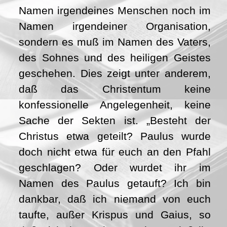
Namen irgendeines Menschen noch im
Namen irgendeiner Organisation,
sondern es muß im Namen des Vaters,
des Sohnes und des heiligen Geistes
geschehen. Dies zeigt unter anderem,
daß das Christentum keine
konfessionelle Angelegenheit, keine
Sache der Sekten ist. „Besteht der
Christus etwa geteilt? Paulus wurde
doch nicht etwa für euch an den Pfahl
geschlagen? Oder wurdet ihr im
Namen des Paulus getauft? Ich bin
dankbar, daß ich niemand von euch
taufte, außer Krispus und Gaius, so