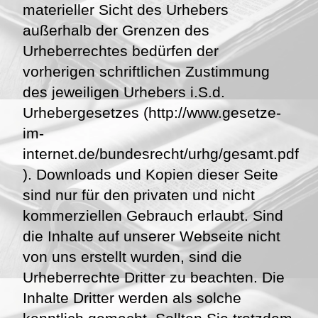
materieller Sicht des Urhebers
außerhalb der Grenzen des
Urheberrechtes bedürfen der
vorherigen schriftlichen Zustimmung
des jeweiligen Urhebers i.S.d.
Urhebergesetzes (http://www.gesetze-
im-
internet.de/bundesrecht/urhg/gesamt.pdf
). Downloads und Kopien dieser Seite
sind nur für den privaten und nicht
kommerziellen Gebrauch erlaubt. Sind
die Inhalte auf unserer Webseite nicht
von uns erstellt wurden, sind die
Urheberrechte Dritter zu beachten. Die
Inhalte Dritter werden als solche