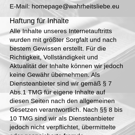
E-Mail:
ue.ebeilstiehrhaw@egapemoh
Haftung für Inhalte
Alle Inhalte unseres Internetauftritts
wurden mit größter Sorgfalt und nach
bestem Gewissen erstellt. Für die
Richtigkeit, Vollständigkeit und
Aktualität der Inhalte können wir jedoch
keine Gewähr übernehmen. Als
Diensteanbieter sind wir gemäß § 7
Abs.1 TMG für eigene Inhalte auf
diesen Seiten nach den allgemeinen
Gesetzen verantwortlich. Nach §§ 8 bis
10 TMG sind wir als Diensteanbieter
jedoch nicht verpflichtet, übermittelte