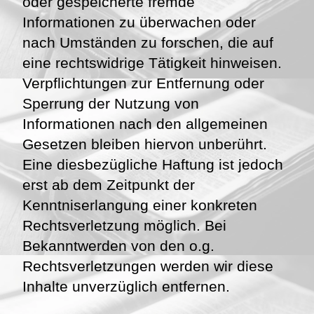
oder gespeicherte fremde
Informationen zu überwachen oder
nach Umständen zu forschen, die auf
eine rechtswidrige Tätigkeit hinweisen.
Verpflichtungen zur Entfernung oder
Sperrung der Nutzung von
Informationen nach den allgemeinen
Gesetzen bleiben hiervon unberührt.
Eine diesbezügliche Haftung ist jedoch
erst ab dem Zeitpunkt der
Kenntniserlangung einer konkreten
Rechtsverletzung möglich. Bei
Bekanntwerden von den o.g.
Rechtsverletzungen werden wir diese
Inhalte unverzüglich entfernen.