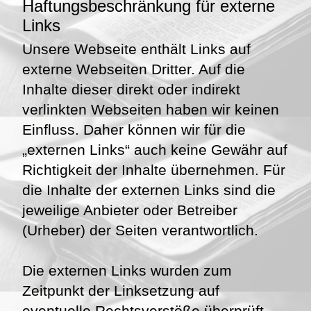
Haftungsbeschränkung für externe
Links
Unsere Webseite enthält Links auf
externe Webseiten Dritter. Auf die
Inhalte dieser direkt oder indirekt
verlinkten Webseiten haben wir keinen
Einfluss. Daher können wir für die
„externen Links“ auch keine Gewähr auf
Richtigkeit der Inhalte übernehmen. Für
die Inhalte der externen Links sind die
jeweilige Anbieter oder Betreiber
(Urheber) der Seiten verantwortlich.
Die externen Links wurden zum
Zeitpunkt der Linksetzung auf
eventuelle Rechtsverstöße überprüft