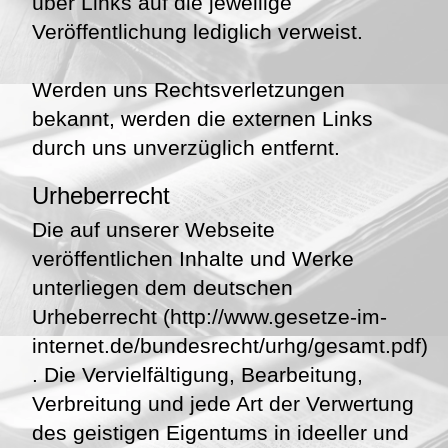
über Links auf die jeweilige
Veröffentlichung lediglich verweist.
Werden uns Rechtsverletzungen
bekannt, werden die externen Links
durch uns unverzüglich entfernt.
Urheberrecht
Die auf unserer Webseite
veröffentlichen Inhalte und Werke
unterliegen dem deutschen
Urheberrecht (http://www.gesetze-im-
internet.de/bundesrecht/urhg/gesamt.pdf)
. Die Vervielfältigung, Bearbeitung,
Verbreitung und jede Art der Verwertung
des geistigen Eigentums in ideeller und