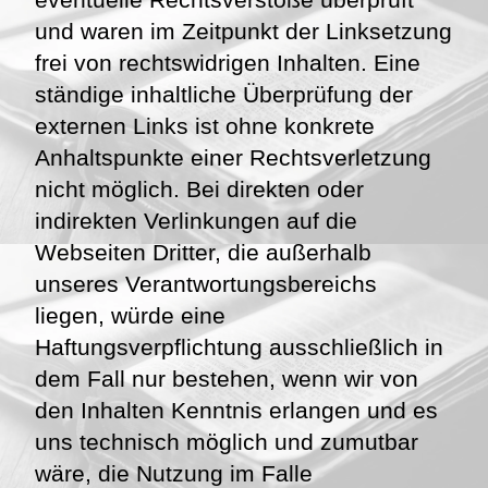
und waren im Zeitpunkt der Linksetzung
frei von rechtswidrigen Inhalten. Eine
ständige inhaltliche Überprüfung der
externen Links ist ohne konkrete
Anhaltspunkte einer Rechtsverletzung
nicht möglich. Bei direkten oder
indirekten Verlinkungen auf die
Webseiten Dritter, die außerhalb
unseres Verantwortungsbereichs
liegen, würde eine
Haftungsverpflichtung ausschließlich in
dem Fall nur bestehen, wenn wir von
den Inhalten Kenntnis erlangen und es
uns technisch möglich und zumutbar
wäre, die Nutzung im Falle