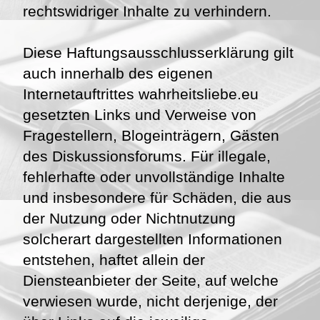
rechtswidriger Inhalte zu verhindern.
Diese Haftungsausschlusserklärung gilt
auch innerhalb des eigenen
Internetauftrittes wahrheitsliebe.eu
gesetzten Links und Verweise von
Fragestellern, Blogeinträgern, Gästen
des Diskussionsforums. Für illegale,
fehlerhafte oder unvollständige Inhalte
und insbesondere für Schäden, die aus
der Nutzung oder Nichtnutzung
solcherart dargestellten Informationen
entstehen, haftet allein der
Diensteanbieter der Seite, auf welche
verwiesen wurde, nicht derjenige, der