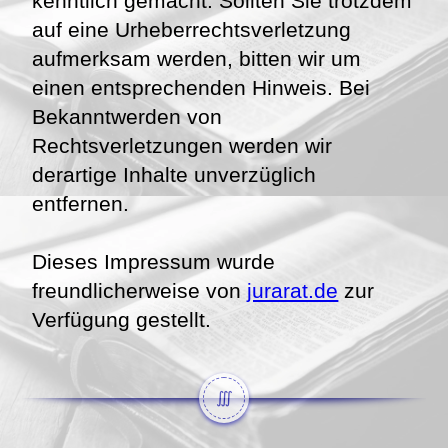
kenntlich gemacht. Sollten Sie trotzdem
auf eine Urheberrechtsverletzung
aufmerksam werden, bitten wir um
einen entsprechenden Hinweis. Bei
Bekanntwerden von
Rechtsverletzungen werden wir
derartige Inhalte unverzüglich
entfernen.
Dieses Impressum wurde
freundlicherweise von
jurarat.de
zur
Verfügung gestellt.
∭