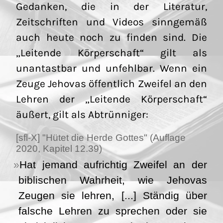
Gedanken, die in der Literatur,
Zeitschriften und Videos sinngemäß
auch heute noch zu finden sind. Die
„Leitende Körperschaft“ gilt als
unantastbar und unfehlbar. Wenn ein
Zeuge Jehovas öffentlich Zweifel an den
Lehren der „Leitende Körperschaft“
äußert, gilt als Abtrünniger:
[sfl-X] "Hütet die Herde Gottes" (Auflage
2020, Kapitel 12.39)
Hat jemand aufrichtig Zweifel an der
biblischen Wahrheit, wie Jehovas
Zeugen sie lehren, [...] Ständig über
falsche Lehren zu sprechen oder sie