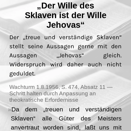
„Der Wille des
Sklaven ist der Wille
Jehovas“
Der „treue und verständige Sklaven“
stellt seine Aussagen gerne mit den
Aussagen „Jehovas“ gleich.
Widerspruch wird daher auch nicht
geduldet.
Wachturm 1.8.1956, S. 474, Absatz 11 —
Schritt halten durch Anpassung an
theokratische Erfordernisse
Da dem „treuen und verständigen
Sklaven“ alle Güter des Meisters
anvertraut worden sind, laßt uns mit