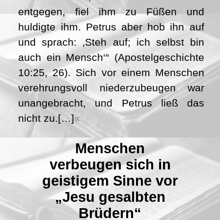
entgegen, fiel ihm zu Füßen und
huldigte ihm. Petrus aber hob ihn auf
und sprach: ‚Steh auf; ich selbst bin
auch ein Mensch‘“ (Apostelgeschichte
10:25, 26). Sich vor einem Menschen
verehrungsvoll niederzubeugen war
unangebracht, und Petrus ließ das
nicht zu.[…]
Menschen
verbeugen sich in
geistigem Sinne vor
„Jesu gesalbten
Brüdern“