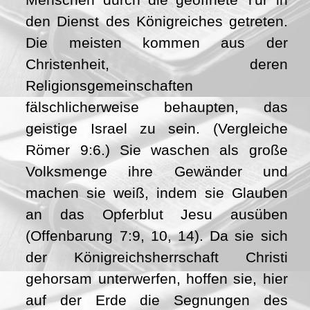
den Dienst des Königreiches getreten.
Die meisten kommen aus der
Christenheit, deren
Religionsgemeinschaften
fälschlicherweise behaupten, das
geistige Israel zu sein. (Vergleiche
Römer 9:6.) Sie waschen als große
Volksmenge ihre Gewänder und
machen sie weiß, indem sie Glauben
an das Opferblut Jesu ausüben
(Offenbarung 7:9, 10, 14). Da sie sich
der Königreichsherrschaft Christi
gehorsam unterwerfen, hoffen sie, hier
auf der Erde die Segnungen des