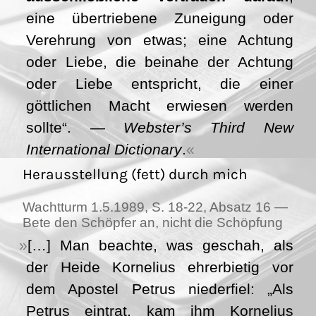
eine übertriebene Zuneigung oder
Verehrung von etwas; eine Achtung
oder Liebe, die beinahe der Achtung
oder Liebe entspricht, die einer
göttlichen Macht erwiesen werden
sollte“. —
Webster’s Third New
International Dictionary
.
Herausstellung (fett) durch mich
Wachtturm 1.5.1989, S. 18-22, Absatz 16 —
Bete den Schöpfer an, nicht die Schöpfung
[…] Man beachte, was geschah, als
der Heide Kornelius ehrerbietig vor
dem Apostel Petrus niederfiel: „Als
Petrus eintrat, kam ihm Kornelius