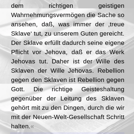
dem richtigen geistigen
Wahrnehmungsvermögen die Sache so
ansehen, daß, was immer der ‚treue
Sklave‘ tut, zu unserem Guten gereicht.
Der Sklave erfüllt dadurch seine eigene
Pflicht vor Jehova, daß er das Werk
Jehovas tut. Daher ist der Wille des
Sklaven der Wille Jehovas. Rebellion
gegen den Sklaven ist Rebellion gegen
Gott. Die richtige Geisteshaltung
gegenüber der Leitung des Sklaven
gehört mit zu den Dingen, durch die wir
mit der Neuen-Welt-Gesellschaft Schritt
halten.