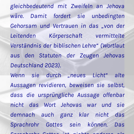
gleichbedeutend mit Zweifeln an Jehova
wäre. Damit fordert sie unbedingten
Gehorsam und Vertrauen in das „von der
Leitenden Körperschaft vermittelte
Verständnis der biblischen Lehre“ (Wortlaut
aus den Statuten der Zeugen Jehovas
Deutschland 2023).
Wenn sie durch „neues Licht“ alte
Aussagen revidieren, beweisen sie selbst,
dass die ursprüngliche Aussage offenbar
nicht das Wort Jehovas war und sie
demnach auch ganz klar nicht das
Sprachrohr Gottes sein können. Das