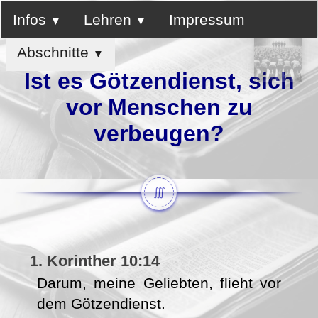
Infos
Lehren
Impressum
Abschnitte
Ist es Götzendienst, sich
vor Menschen zu
verbeugen?
∭
1. Korinther 10:14
Darum, meine Geliebten, flieht vor
dem Götzendienst.