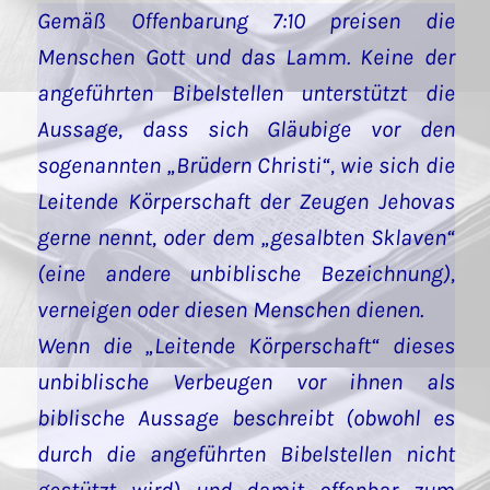
Gemäß Offenbarung 7:10 preisen die
Menschen Gott und das Lamm. Keine der
angeführten Bibelstellen unterstützt die
Aussage, dass sich Gläubige vor den
sogenannten „Brüdern Christi“, wie sich die
Leitende Körperschaft der Zeugen Jehovas
gerne nennt, oder dem „gesalbten Sklaven“
(eine andere unbiblische Bezeichnung),
verneigen oder diesen Menschen dienen.
Wenn die „Leitende Körperschaft“ dieses
unbiblische Verbeugen vor ihnen als
biblische Aussage beschreibt (obwohl es
durch die angeführten Bibelstellen nicht