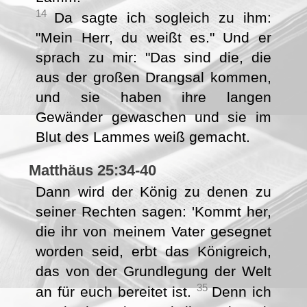
14
Da sagte ich sogleich zu ihm:
"Mein Herr, du weißt es." Und er
sprach zu mir: "Das sind die, die
aus der großen Drangsal kommen,
und sie haben ihre langen
Gewänder gewaschen und sie im
Blut des Lammes weiß gemacht.
Matthäus 25:34-40
Dann wird der König zu denen zu
seiner Rechten sagen: 'Kommt her,
die ihr von meinem Vater gesegnet
worden seid, erbt das Königreich,
das von der Grundlegung der Welt
35
an für euch bereitet ist.
Denn ich