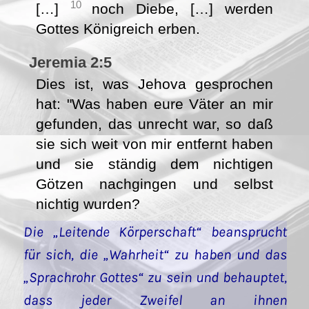
10
[…]
noch Diebe, […] werden
Gottes Königreich erben.
Jeremia 2:5
Dies ist, was Jehova gesprochen
hat: "Was haben eure Väter an mir
gefunden, das unrecht war, so daß
sie sich weit von mir entfernt haben
und sie ständig dem nichtigen
Götzen nachgingen und selbst
nichtig wurden?
Die „Leitende Körperschaft“ beansprucht
für sich, die „Wahrheit“ zu haben und das
„Sprachrohr Gottes“ zu sein und behauptet,
dass jeder Zweifel an ihnen