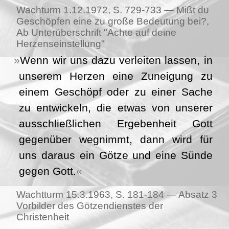
Wachturm 1.12.1972, S. 729-733 — Mißt du
Geschöpfen eine zu große Bedeutung bei?,
Ab Unterüberschrift "Achte auf deine
Herzenseinstellung"
Wenn wir uns dazu verleiten lassen, in
unserem Herzen eine Zuneigung zu
einem Geschöpf oder zu einer Sache
zu entwickeln, die etwas von unserer
ausschließlichen Ergebenheit Gott
gegenüber wegnimmt, dann wird für
uns daraus ein Götze und eine Sünde
gegen Gott.
Wachtturm 15.3.1963, S. 181-184 — Absatz 3
Vorbilder des Götzendienstes der
Christenheit