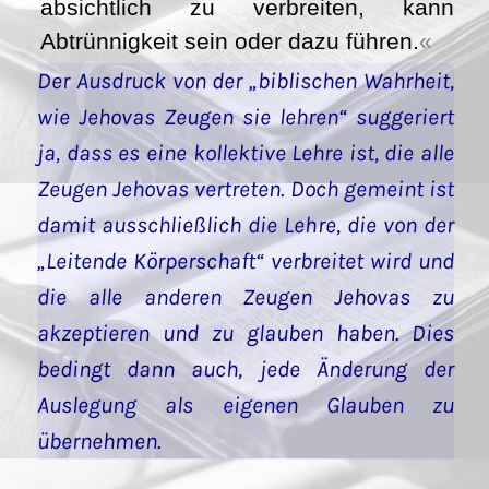
absichtlich zu verbreiten, kann
Abtrünnigkeit sein oder dazu führen.
Der Ausdruck von der „biblischen Wahrheit,
wie Jehovas Zeugen sie lehren“ suggeriert
ja, dass es eine kollektive Lehre ist, die alle
Zeugen Jehovas vertreten. Doch gemeint ist
damit ausschließlich die Lehre, die von der
„Leitende Körperschaft“ verbreitet wird und
die alle anderen Zeugen Jehovas zu
akzeptieren und zu glauben haben. Dies
bedingt dann auch, jede Änderung der
Auslegung als eigenen Glauben zu
übernehmen.