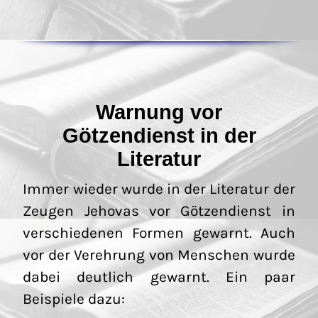
Warnung vor
Götzendienst in der
Literatur
Immer wieder wurde in der Literatur der
Zeugen Jehovas vor Götzendienst in
verschiedenen Formen gewarnt. Auch
vor der Verehrung von Menschen wurde
dabei deutlich gewarnt. Ein paar
Beispiele dazu: