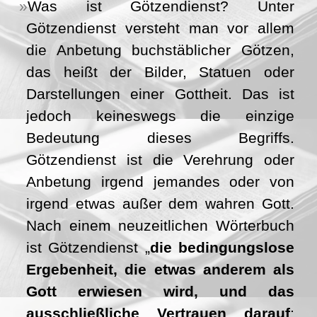
Was ist Götzendienst? Unter
Götzendienst versteht man vor allem
die Anbetung buchstäblicher Götzen,
das heißt der Bilder, Statuen oder
Darstellungen einer Gottheit. Das ist
jedoch keineswegs die einzige
Bedeutung dieses Begriffs.
Götzendienst ist die Verehrung oder
Anbetung irgend jemandes oder von
irgend etwas außer dem wahren Gott.
Nach einem neuzeitlichen Wörterbuch
ist Götzendienst „
die bedingungslose
Ergebenheit, die etwas anderem als
Gott erwiesen wird, und das
ausschließliche Vertrauen darauf
;